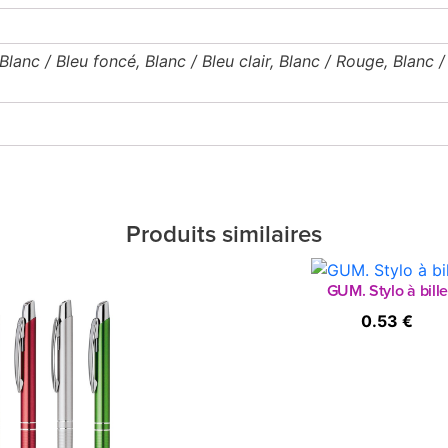
 Blanc / Bleu foncé, Blanc / Bleu clair, Blanc / Rouge, Blanc /
Produits similaires
GUM. Stylo à bill
0.53 €