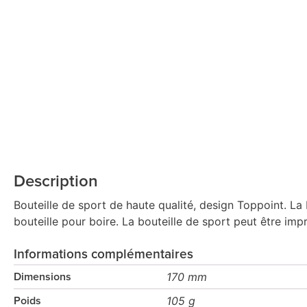
Description
Bouteille de sport de haute qualité, design Toppoint. La 
bouteille pour boire. La bouteille de sport peut être imp
Informations complémentaires
170 mm
Dimensions
105 g
Poids