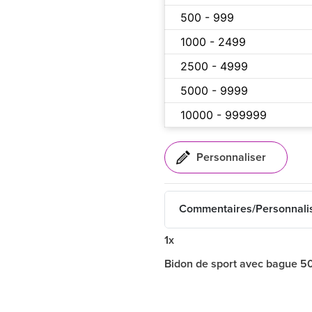
500 - 999
1000 - 2499
2500 - 4999
5000 - 9999
10000 - 999999
Commentaires/Personnali
1x
Bidon de sport avec bague 50