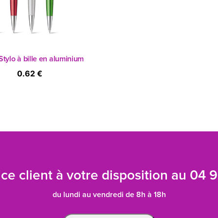
Stylo à bille en aluminium
0.62 €
ce client à votre disposition au
04 9
du lundi au vendredi de 8h à 18h