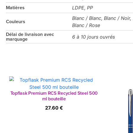
LDPE, PP
Matières
Blanc / Blanc, Blanc / Noir,
Couleurs
Blanc / Rose
Délai de livraison avec
6 à 10 jours ouvrés
marquage
Topflask Premium RCS Recycled Steel 500
ml bouteille
27.60 €