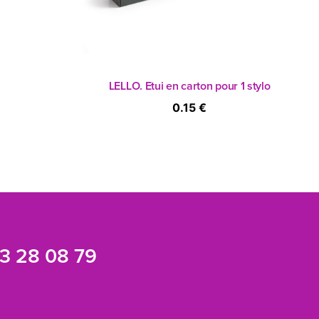
LELLO. Etui en carton pour 1 stylo
0.15 €
3 28 08 79