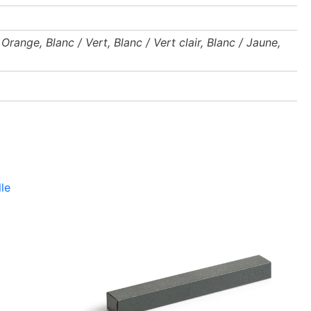
 Orange, Blanc / Vert, Blanc / Vert clair, Blanc / Jaune,
e