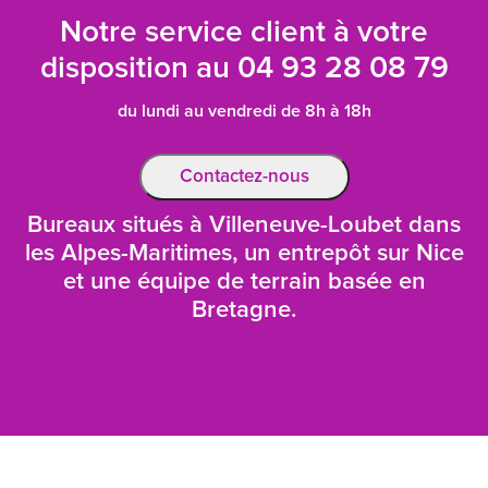
Notre service client à votre
disposition au
04 93 28 08 79
du lundi au vendredi de 8h à 18h
Contactez-nous
Bureaux situés à Villeneuve-Loubet dans
les Alpes-Maritimes, un entrepôt sur Nice
et une équipe de terrain basée en
Bretagne.