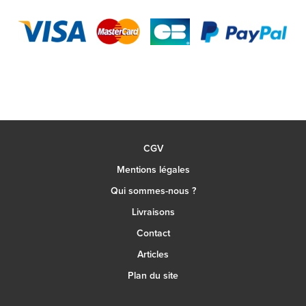
CGV
Mentions légales
Qui sommes-nous ?
Livraisons
Contact
Articles
Plan du site