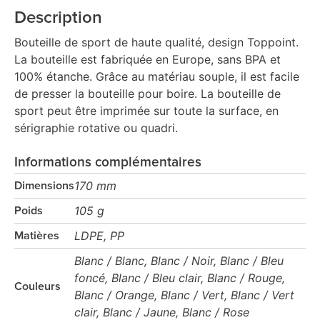
Description
Bouteille de sport de haute qualité, design Toppoint.
La bouteille est fabriquée en Europe, sans BPA et
100% étanche. Grâce au matériau souple, il est facile
de presser la bouteille pour boire. La bouteille de
sport peut être imprimée sur toute la surface, en
sérigraphie rotative ou quadri.
Informations complémentaires
170 mm
Dimensions
105 g
Poids
LDPE, PP
Matières
Blanc / Blanc, Blanc / Noir, Blanc / Bleu
foncé, Blanc / Bleu clair, Blanc / Rouge,
Couleurs
Blanc / Orange, Blanc / Vert, Blanc / Vert
clair, Blanc / Jaune, Blanc / Rose