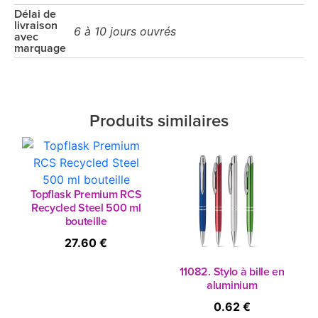
Délai de
livraison
6 à 10 jours ouvrés
avec
marquage
Produits similaires
Topflask Premium RCS
Recycled Steel 500 ml
bouteille
27.60 €
11082. Stylo à bille en
aluminium
0.62 €