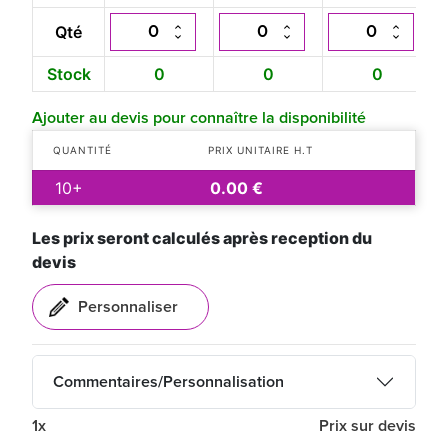
Qté
Stock
0
0
0
Ajouter au devis pour connaître la disponibilité
QUANTITÉ
PRIX UNITAIRE H.T
10+
0.00 €
Les prix seront calculés après reception du
devis
Commentaires/Personnalisation
1x
Prix sur devis