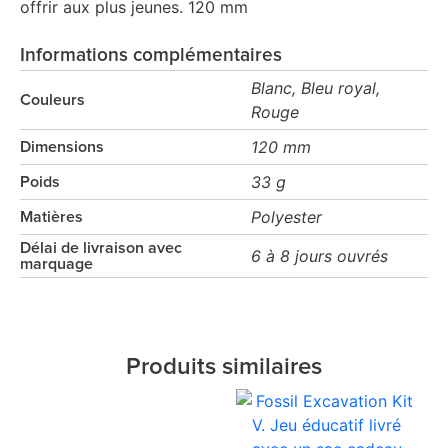
offrir aux plus jeunes. 120 mm
Informations complémentaires
Blanc, Bleu royal,
Couleurs
Rouge
120 mm
Dimensions
33 g
Poids
Polyester
Matières
Délai de livraison avec
6 à 8 jours ouvrés
marquage
Produits similaires