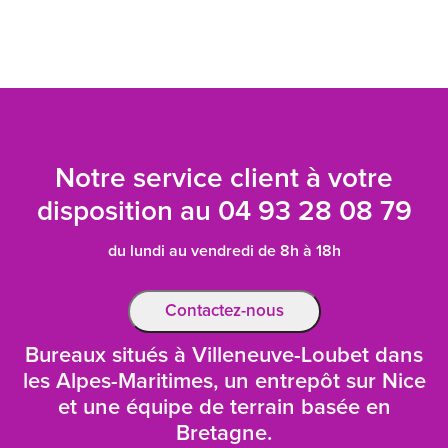
Notre service client à votre
disposition au
04 93 28 08 79
du lundi au vendredi de 8h à 18h
Contactez-nous
Bureaux situés à Villeneuve-Loubet dans
les Alpes-Maritimes, un entrepôt sur Nice
et une équipe de terrain basée en
Bretagne.