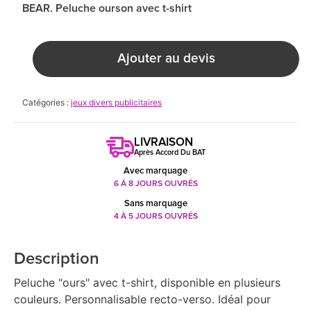
BEAR. Peluche ourson avec t-shirt
Ajouter au devis
Catégories :
jeux divers publicitaires
LIVRAISON
Après Accord Du BAT
Avec marquage
6 À 8 JOURS OUVRÉS
Sans marquage
4 À 5 JOURS OUVRÉS
Description
Peluche "ours" avec t-shirt, disponible en plusieurs
couleurs. Personnalisable recto-verso. Idéal pour