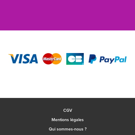
CGV
Mentions légales
Qui sommes-nous ?